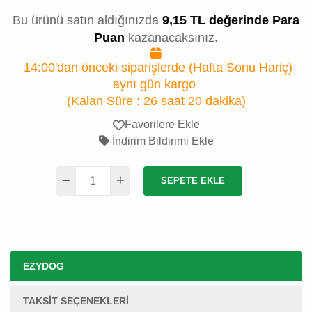
Bu ürünü satın aldığınızda
9,15 TL değerinde Para
Puan
kazanacaksınız.
14:00'dan önceki siparişlerde (Hafta Sonu Hariç)
aynı gün kargo
(Kalan Süre :
26 saat 20 dakika
)
Favorilere Ekle
İndirim Bildirimi Ekle
SEPETE EKLE
EZYDOG
TAKSIT SEÇENEKLERI