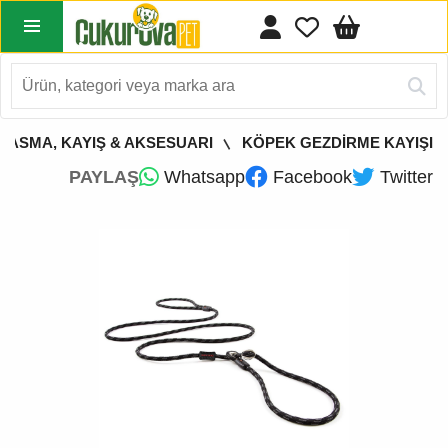
TASMA, KAYIŞ & AKSESUARI
KÖPEK GEZDİRME KAYIŞI
PAYLAŞ
Whatsapp
Facebook
Twitter