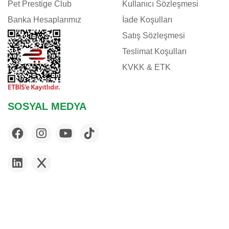
Pet Prestige Club
Kullanıcı Sözleşmesi
Banka Hesaplarımız
İade Koşulları
Satış Sözleşmesi
Teslimat Koşulları
KVKK & ETK
SOSYAL MEDYA