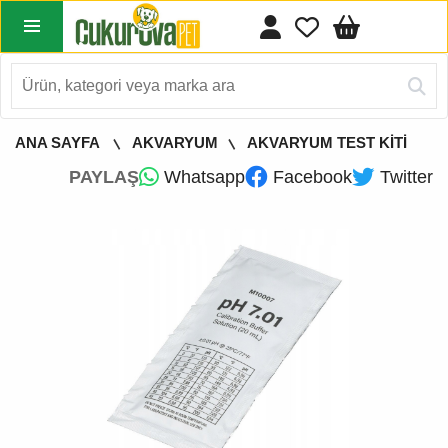
ANA SAYFA
AKVARYUM
AKVARYUM TEST KİTİ
PAYLAŞ
Whatsapp
Facebook
Twitter