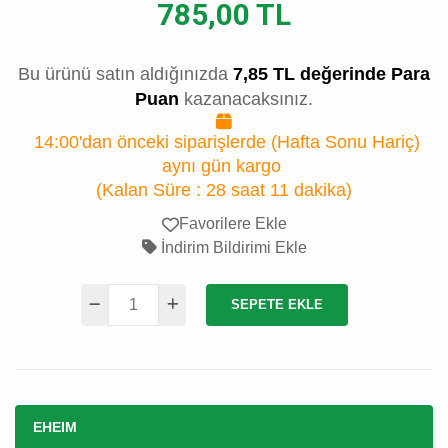
785,00 TL
Bu ürünü satın aldığınızda
7,85 TL değerinde Para
Puan
kazanacaksınız.
14:00'dan önceki siparişlerde (Hafta Sonu Hariç)
aynı gün kargo
(Kalan Süre :
28 saat 11 dakika
)
Favorilere Ekle
İndirim Bildirimi Ekle
SEPETE EKLE
EHEIM