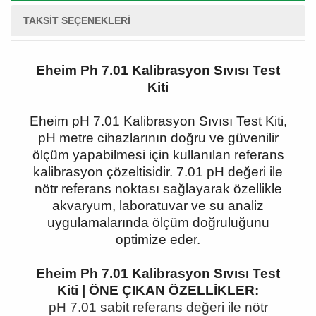
TAKSIT SEÇENEKLERI
Eheim Ph 7.01 Kalibrasyon Sıvısı Test
Kiti
Eheim pH 7.01 Kalibrasyon Sıvısı Test Kiti,
pH metre cihazlarının doğru ve güvenilir
ölçüm yapabilmesi için kullanılan referans
kalibrasyon çözeltisidir. 7.01 pH değeri ile
nötr referans noktası sağlayarak özellikle
akvaryum, laboratuvar ve su analiz
uygulamalarında ölçüm doğruluğunu
optimize eder.
Eheim Ph 7.01 Kalibrasyon Sıvısı Test
Kiti | ÖNE ÇIKAN ÖZELLİKLER:
pH 7.01 sabit referans değeri ile nötr