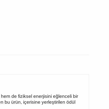
 de fiziksel enerjisini eğlenceli bir
 bu ürün, içerisine yerleştirilen ödül