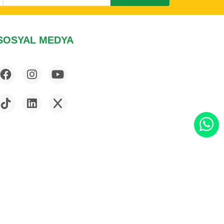
SOSYAL MEDYA