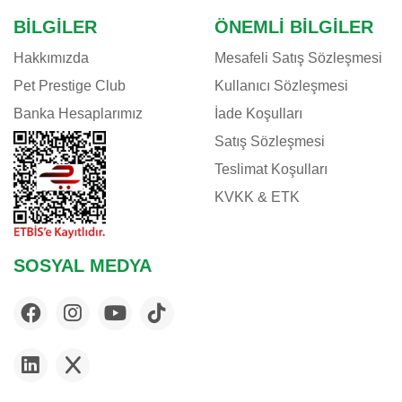
BILGILER
ÖNEMLI BILGILER
Hakkımızda
Mesafeli Satış Sözleşmesi
Pet Prestige Club
Kullanıcı Sözleşmesi
Banka Hesaplarımız
İade Koşulları
Satış Sözleşmesi
Teslimat Koşulları
KVKK & ETK
SOSYAL MEDYA