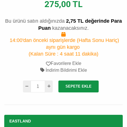
275,00 TL
Bu ürünü satın aldığınızda
2,75 TL değerinde Para
Puan
kazanacaksınız.
14:00'dan önceki siparişlerde (Hafta Sonu Hariç)
aynı gün kargo
(Kalan Süre :
4 saat 11 dakika
)
Favorilere Ekle
İndirim Bildirimi Ekle
SEPETE EKLE
EASTLAND