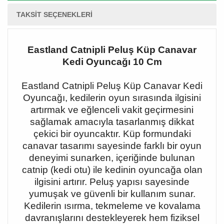
TAKSIT SEÇENEKLERI
Eastland Catnipli Peluş Küp Canavar
Kedi Oyuncağı 10 Cm
Eastland Catnipli Peluş Küp Canavar Kedi
Oyuncağı, kedilerin oyun sırasında ilgisini
artırmak ve eğlenceli vakit geçirmesini
sağlamak amacıyla tasarlanmış dikkat
çekici bir oyuncaktır. Küp formundaki
canavar tasarımı sayesinde farklı bir oyun
deneyimi sunarken, içeriğinde bulunan
catnip (kedi otu) ile kedinin oyuncağa olan
ilgisini artırır. Peluş yapısı sayesinde
yumuşak ve güvenli bir kullanım sunar.
Kedilerin ısırma, tekmeleme ve kovalama
davranışlarını destekleyerek hem fiziksel