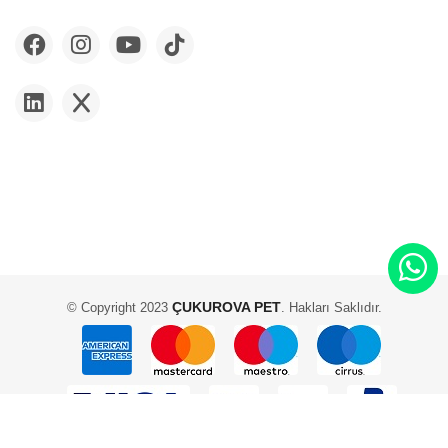
ÇUKUROVA PET
© Copyright 2023
. Hakları Saklıdır.