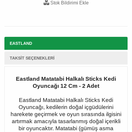
Stok Bildirimi Ekle
EASTLAND
TAKSIT SEÇENEKLERI
Eastland Matatabi Halkalı Sticks Kedi
Oyuncağı 12 Cm - 2 Adet
Eastland Matatabi Halkalı Sticks Kedi
Oyuncağı, kedilerin doğal içgüdülerini
harekete geçirmek ve oyun sırasında ilgisini
artırmak amacıyla tasarlanmış doğal içerikli
bir oyuncaktır. Matatabi (gümüş asma