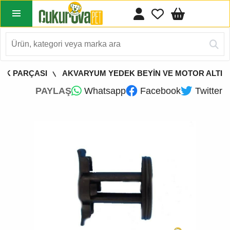
EK PARÇASI
AKVARYUM YEDEK BEYİN VE MOTOR ALTI
PAYLAŞ
Whatsapp
Facebook
Twitter