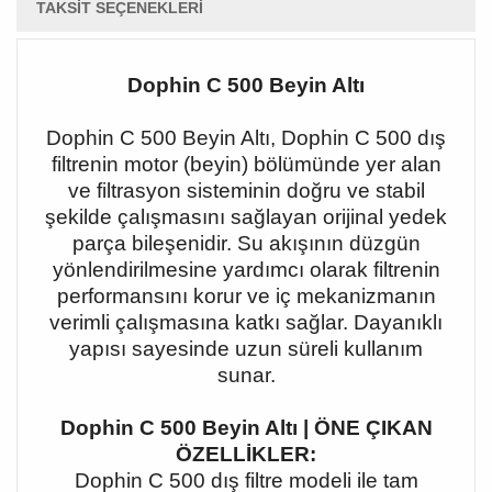
TAKSIT SEÇENEKLERI
Dophin C 500 Beyin Altı
Dophin C 500 Beyin Altı, Dophin C 500 dış
filtrenin motor (beyin) bölümünde yer alan
ve filtrasyon sisteminin doğru ve stabil
şekilde çalışmasını sağlayan orijinal yedek
parça bileşenidir. Su akışının düzgün
yönlendirilmesine yardımcı olarak filtrenin
performansını korur ve iç mekanizmanın
verimli çalışmasına katkı sağlar. Dayanıklı
yapısı sayesinde uzun süreli kullanım
sunar.
Dophin C 500 Beyin Altı | ÖNE ÇIKAN
ÖZELLİKLER:
Dophin C 500 dış filtre modeli ile tam