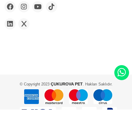
ÇUKUROVA PET
© Copyright 2023
. Hakları Saklıdır.