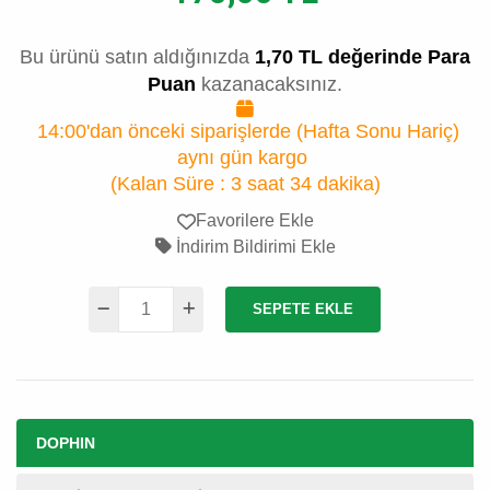
Bu ürünü satın aldığınızda
1,70 TL değerinde Para
Puan
kazanacaksınız.
14:00'dan önceki siparişlerde (Hafta Sonu Hariç)
aynı gün kargo
(Kalan Süre :
3 saat 34 dakika
)
Favorilere Ekle
İndirim Bildirimi Ekle
SEPETE EKLE
DOPHIN