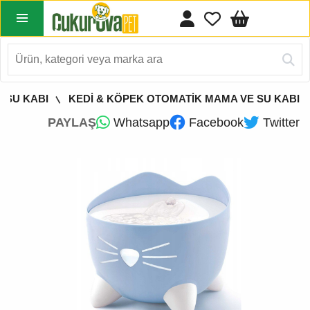
 SU KABI
KEDİ & KÖPEK OTOMATİK MAMA VE SU KABI
PAYLAŞ
Whatsapp
Facebook
Twitter