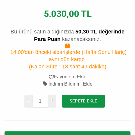
5.030,00 TL
Bu ürünü satın aldığınızda
50,30 TL değerinde
Para Puan
kazanacaksınız.
14:00'dan önceki siparişlerde (Hafta Sonu Hariç)
aynı gün kargo
(Kalan Süre :
18 saat 49 dakika
)
Favorilere Ekle
İndirim Bildirimi Ekle
SEPETE EKLE