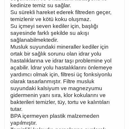
kedinize temiz su sağlar.
Su sürekli hareket ederek filtreden geçer,
temizlenir ve kötü koku oluşmaz.
Su içmeyi seven kediler için, başlığı
sayesinde farklı şekilde su akışı
sağlanabilmektedir.
Musluk suyundaki mineraller kediler için
ortak bir sağlık sorunu olan idrar yolu
hastalıklarına ve idrar taşı problemine yol
açabilir. İdrar yolu hastalıklarını önlemeye
yardımcı olmak için, filtresi üç fonksiyonlu
olarak tasarlanmıştır. Filtre musluk
suyundaki kalsiyum ve magnezyumu
gidermenin yanı sıra, klor kokularını ve
bakterileri temizler, tüy, tortu ve kalıntıları
tutar.
BPA içermeyen plastik malzemeden
yapılmıştır.