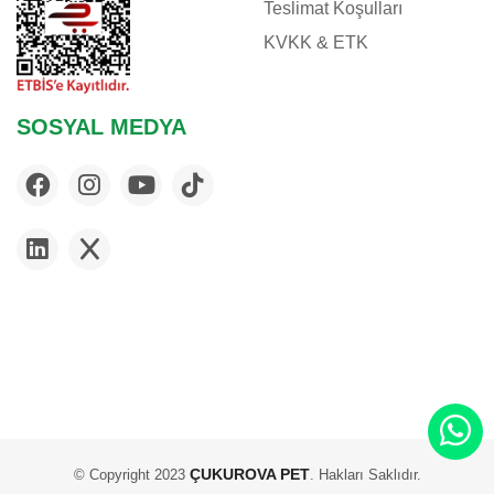
Teslimat Koşulları
KVKK & ETK
SOSYAL MEDYA
ÇUKUROVA PET
© Copyright 2023
. Hakları Saklıdır.