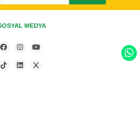
SOSYAL MEDYA