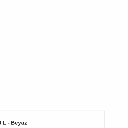
 L - Beyaz