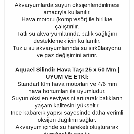
Akvaryumlarda suyun oksijenlendirilmesi
amacıyla kullanılır.
Hava motoru (kompresör) ile birlikte
çalıştırılır.
Tatlı su akvaryumlarında balık sağlığını
desteklemek için kullanılır.
Tuzlu su akvaryumlarında su sirkülasyonu
ve gaz değişimini artırır.
Aquael Silindir Hava Taşı 25 x 50 Mm |
UYUM VE ETKİ:
Standart tüm hava motorları ve 4/6 mm
hava hortumları ile uyumludur.
Suyun oksijen seviyesini artırarak balıkların
yaşam kalitesini yükseltir.
İnce kabarcık yapısı sayesinde daha verimli
oksijen dağılımı sağlar.
Akvaryum içinde su hareketi oluşturarak