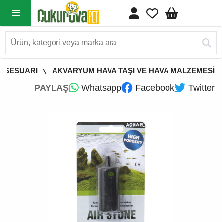
KSESUARI
AKVARYUM HAVA TAŞI VE HAVA MALZEMESİ
PAYLAŞ
Whatsapp
Facebook
Twitter