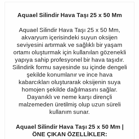
Aquael Silindir Hava Taşı 25 x 50 Mm
Aquael Silindir Hava Taşı 25 x 50 Mm,
akvaryum içerisindeki suyun oksijen
seviyesini artırmak ve sağlıklı bir yaşam
ortamı oluşturmak için kullanılan gözenekli
yapıya sahip profesyonel bir hava taşıdır.
Silindirik formu sayesinde su içinde dengeli
şekilde konumlanır ve ince hava
kabarcıkları oluşturarak oksijenin suya
homojen şekilde dağılmasını sağlar.
Dayanıklı ve neme karşı dirençli
malzemeden üretilmiş olup uzun süreli
kullanım sunar.
Aquael Silindir Hava Taşı 25 x 50 Mm |
ÖNE ÇIKAN ÖZELLİKLER: