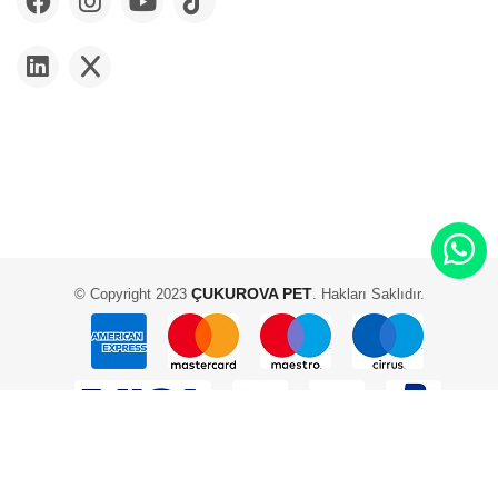
ÇUKUROVA PET
© Copyright 2023
. Hakları Saklıdır.