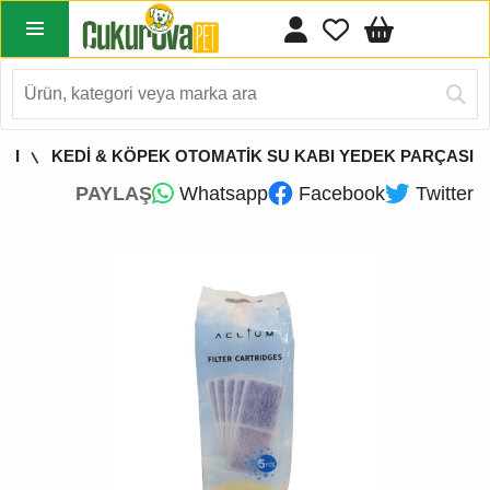
ABI
KEDİ & KÖPEK OTOMATİK SU KABI YEDEK PARÇASI
PAYLAŞ
Whatsapp
Facebook
Twitter