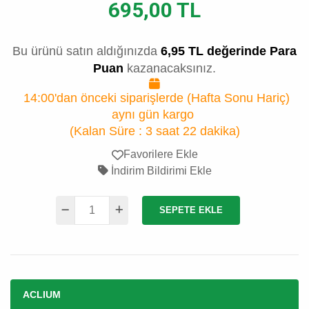
695,00 TL
Bu ürünü satın aldığınızda
6,95 TL değerinde Para
Puan
kazanacaksınız.
14:00'dan önceki siparişlerde (Hafta Sonu Hariç)
aynı gün kargo
(Kalan Süre :
3 saat 22 dakika
)
Favorilere Ekle
İndirim Bildirimi Ekle
SEPETE EKLE
ACLIUM