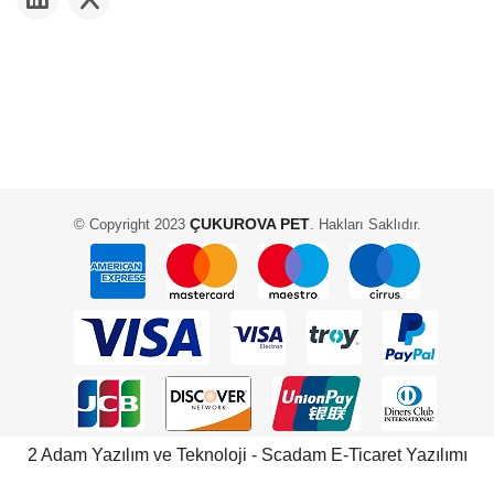
ÇUKUROVA PET
© Copyright 2023
. Hakları Saklıdır.
2 Adam Yazılım ve Teknoloji - Scadam E-Ticaret Yazılımı