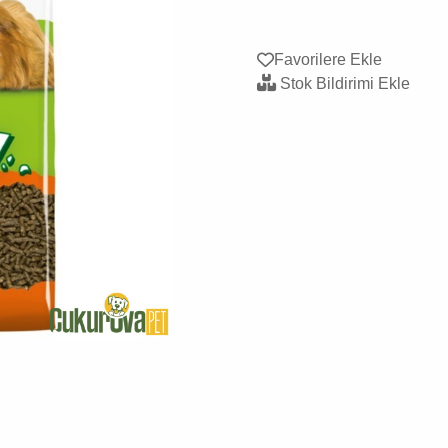
Favorilere Ekle
Stok Bildirimi Ekle