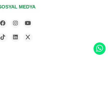
SOSYAL MEDYA