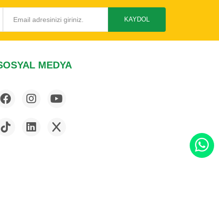
KAYDOL
SOSYAL MEDYA