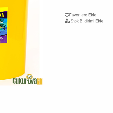
Favorilere Ekle
Stok Bildirimi Ekle