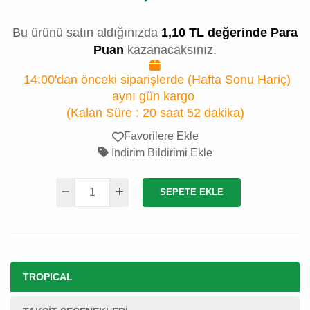
Bu ürünü satın aldığınızda
1,10 TL değerinde Para
Puan
kazanacaksınız.
14:00'dan önceki siparişlerde (Hafta Sonu Hariç)
aynı gün kargo
(Kalan Süre :
20 saat 52 dakika
)
Favorilere Ekle
İndirim Bildirimi Ekle
SEPETE EKLE
TROPICAL