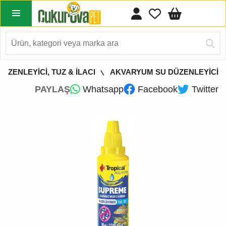
ZENLEYİCİ, TUZ & İLACI
AKVARYUM SU DÜZENLEYİCİ
PAYLAŞ
Whatsapp
Facebook
Twitter