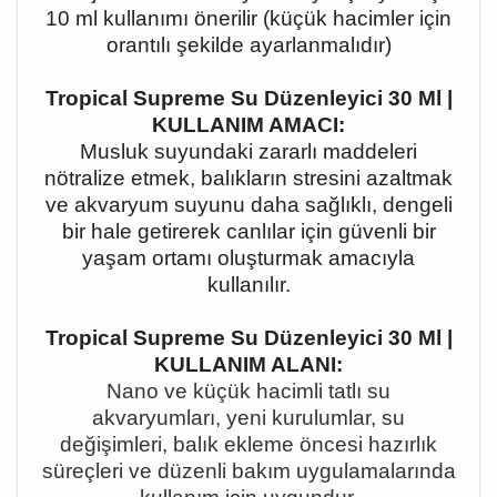
10 ml kullanımı önerilir (küçük hacimler için
orantılı şekilde ayarlanmalıdır)
Tropical Supreme Su Düzenleyici 30 Ml |
KULLANIM AMACI:
Musluk suyundaki zararlı maddeleri
nötralize etmek, balıkların stresini azaltmak
ve akvaryum suyunu daha sağlıklı, dengeli
bir hale getirerek canlılar için güvenli bir
yaşam ortamı oluşturmak amacıyla
kullanılır.
Tropical Supreme Su Düzenleyici 30 Ml |
KULLANIM ALANI:
Nano ve küçük hacimli tatlı su
akvaryumları, yeni kurulumlar, su
değişimleri, balık ekleme öncesi hazırlık
süreçleri ve düzenli bakım uygulamalarında