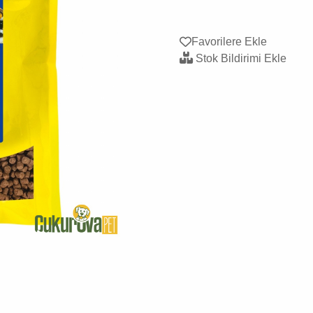
Favorilere Ekle
Stok Bildirimi Ekle