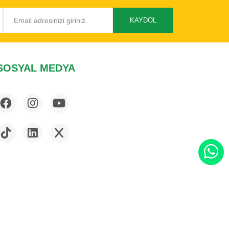
KAYDOL
SOSYAL MEDYA