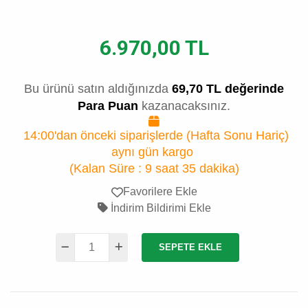
6.970,00 TL
Bu ürünü satın aldığınızda
69,70 TL değerinde
Para Puan
kazanacaksınız.
14:00'dan önceki siparişlerde (Hafta Sonu Hariç)
aynı gün kargo
(Kalan Süre :
9 saat 35 dakika
)
Favorilere Ekle
İndirim Bildirimi Ekle
SEPETE EKLE