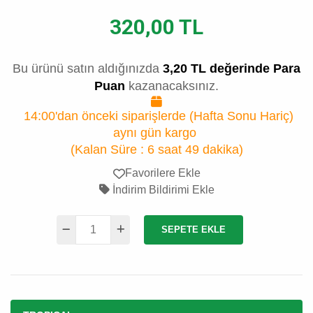
320,00 TL
Bu ürünü satın aldığınızda
3,20 TL değerinde Para
Puan
kazanacaksınız.
14:00'dan önceki siparişlerde (Hafta Sonu Hariç)
aynı gün kargo
(Kalan Süre :
6 saat 49 dakika
)
Favorilere Ekle
İndirim Bildirimi Ekle
SEPETE EKLE