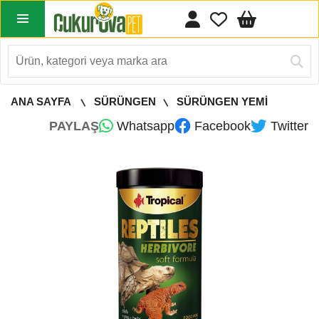
ANA SAYFA
SÜRÜNGEN
SÜRÜNGEN YEMİ
PAYLAŞ
Whatsapp
Facebook
Twitter