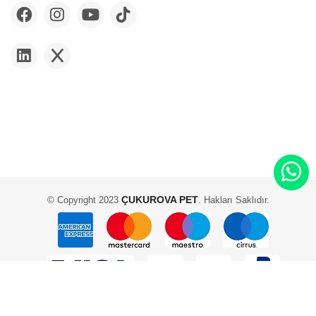
ÇUKUROVA PET
© Copyright 2023
. Hakları Saklıdır.