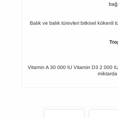
bağı
Balık ve balık türevleri bitkisel kökenli
Tro
Vitamin A 30 000 IU Vitamin D3 2 000 
miktarda 