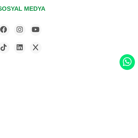
SOSYAL MEDYA