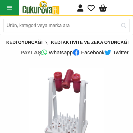
KEDİ OYUNCAĞI
KEDİ AKTİVİTE VE ZEKA OYUNCAĞI
PAYLAŞ
Whatsapp
Facebook
Twitter