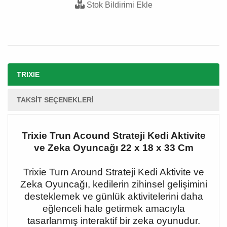
Stok Bildirimi Ekle
TRIXIE
TAKSIT SEÇENEKLERI
Trixie Trun Acound Strateji Kedi Aktivite
ve Zeka Oyuncağı 22 x 18 x 33 Cm
Trixie Turn Around Strateji Kedi Aktivite ve
Zeka Oyuncağı, kedilerin zihinsel gelişimini
desteklemek ve günlük aktivitelerini daha
eğlenceli hale getirmek amacıyla
tasarlanmış interaktif bir zeka oyunudur.