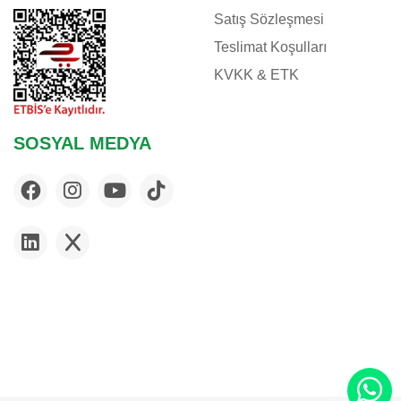
Satış Sözleşmesi
Teslimat Koşulları
KVKK & ETK
SOSYAL MEDYA