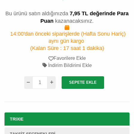
Bu ürünü satın aldığınızda
7,95 TL değerinde Para
Puan
kazanacaksınız.
14:00'dan önceki siparişlerde (Hafta Sonu Hariç)
aynı gün kargo
(Kalan Süre :
17 saat 1 dakika
)
Favorilere Ekle
İndirim Bildirimi Ekle
SEPETE EKLE
TRIXIE