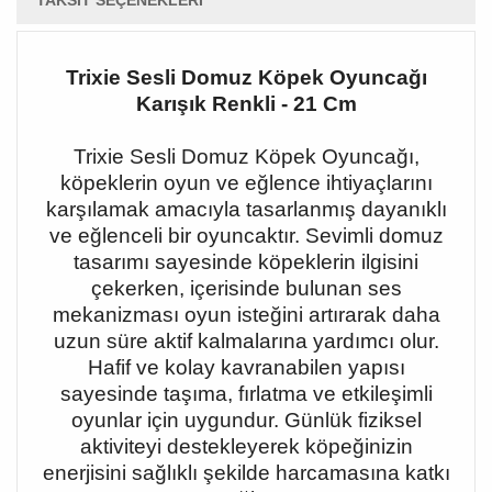
TAKSIT SEÇENEKLERI
Trixie Sesli Domuz Köpek Oyuncağı
Karışık Renkli - 21 Cm
Trixie Sesli Domuz Köpek Oyuncağı,
köpeklerin oyun ve eğlence ihtiyaçlarını
karşılamak amacıyla tasarlanmış dayanıklı
ve eğlenceli bir oyuncaktır. Sevimli domuz
tasarımı sayesinde köpeklerin ilgisini
çekerken, içerisinde bulunan ses
mekanizması oyun isteğini artırarak daha
uzun süre aktif kalmalarına yardımcı olur.
Hafif ve kolay kavranabilen yapısı
sayesinde taşıma, fırlatma ve etkileşimli
oyunlar için uygundur. Günlük fiziksel
aktiviteyi destekleyerek köpeğinizin
enerjisini sağlıklı şekilde harcamasına katkı