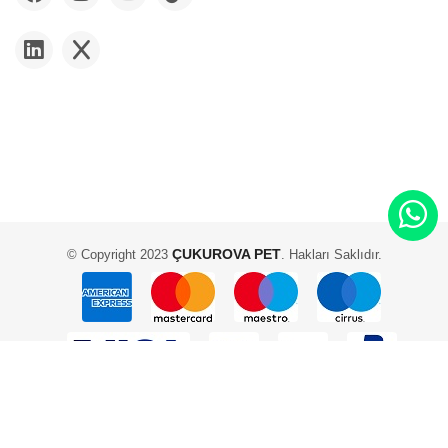
ÇUKUROVA PET
© Copyright 2023
. Hakları Saklıdır.