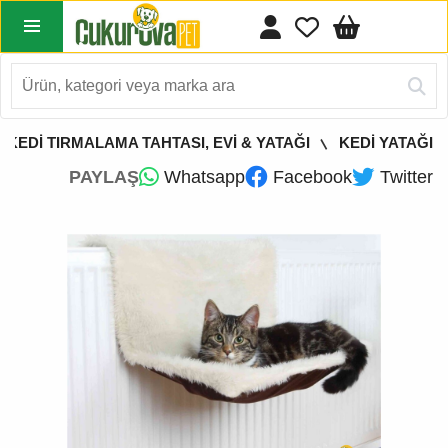
KEDİ TIRMALAMA TAHTASI, EVİ & YATAĞI
KEDİ YATAĞI
PAYLAŞ
Whatsapp
Facebook
Twitter