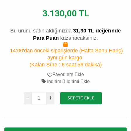
3.130,00 TL
Bu ürünü satın aldığınızda
31,30 TL değerinde
Para Puan
kazanacaksınız.
14:00'dan önceki siparişlerde (Hafta Sonu Hariç)
aynı gün kargo
(Kalan Süre :
6 saat 56 dakika
)
Favorilere Ekle
İndirim Bildirimi Ekle
SEPETE EKLE