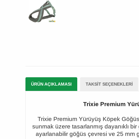
ÜRÜN AÇIKLAMASI
TAKSIT SEÇENEKLERI
Trixie Premium Yür
Trixie Premium Yürüyüş Köpek Göğüs
sunmak üzere tasarlanmış dayanıklı bir 
ayarlanabilir göğüs çevresi ve 25 mm 