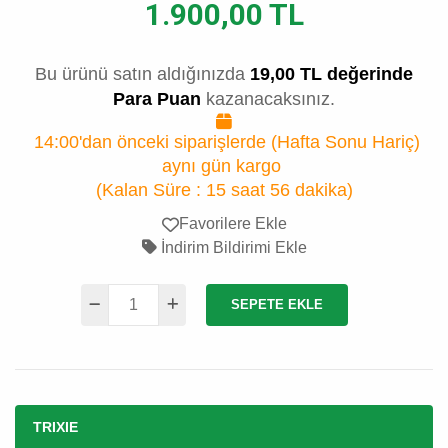
1.900,00 TL
Bu ürünü satın aldığınızda
19,00 TL değerinde
Para Puan
kazanacaksınız.
14:00'dan önceki siparişlerde (Hafta Sonu Hariç)
aynı gün kargo
(Kalan Süre :
15 saat 56 dakika
)
Favorilere Ekle
İndirim Bildirimi Ekle
SEPETE EKLE
TRIXIE