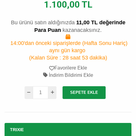
1.100,00 TL
Bu ürünü satın aldığınızda
11,00 TL değerinde
Para Puan
kazanacaksınız.
14:00'dan önceki siparişlerde (Hafta Sonu Hariç)
aynı gün kargo
(Kalan Süre :
28 saat 53 dakika
)
Favorilere Ekle
İndirim Bildirimi Ekle
SEPETE EKLE
TRIXIE