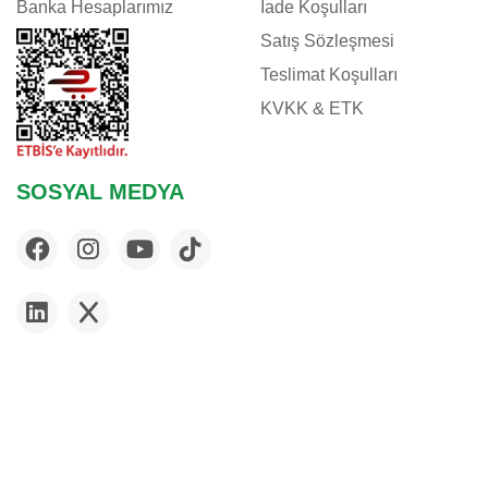
Banka Hesaplarımız
İade Koşulları
Satış Sözleşmesi
Teslimat Koşulları
KVKK & ETK
SOSYAL MEDYA