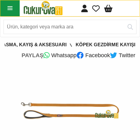
TASMA, KAYIŞ & AKSESUARI
KÖPEK GEZDİRME KAYIŞI
PAYLAŞ
Whatsapp
Facebook
Twitter