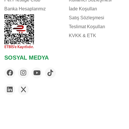
Banka Hesaplarımız
İade Koşulları
Satış Sözleşmesi
Teslimat Koşulları
KVKK & ETK
SOSYAL MEDYA