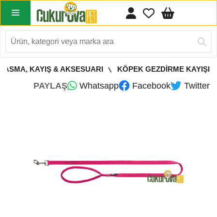
TASMA, KAYIŞ & AKSESUARI
KÖPEK GEZDİRME KAYIŞI
PAYLAŞ
Whatsapp
Facebook
Twitter