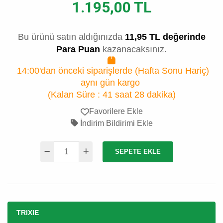
1.195,00 TL
Bu ürünü satın aldığınızda
11,95 TL değerinde
Para Puan
kazanacaksınız.
14:00'dan önceki siparişlerde (Hafta Sonu Hariç)
aynı gün kargo
(Kalan Süre :
41 saat 28 dakika
)
Favorilere Ekle
İndirim Bildirimi Ekle
SEPETE EKLE
TRIXIE