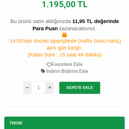
1.195,00 TL
Bu ürünü satın aldığınızda
11,95 TL değerinde
Para Puan
kazanacaksınız.
14:00'dan önceki siparişlerde (Hafta Sonu Hariç)
aynı gün kargo
(Kalan Süre :
15 saat 49 dakika
)
Favorilere Ekle
İndirim Bildirimi Ekle
SEPETE EKLE
TRIXIE