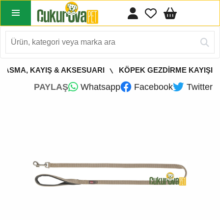
TASMA, KAYIŞ & AKSESUARI
KÖPEK GEZDİRME KAYIŞI
PAYLAŞ
Whatsapp
Facebook
Twitter