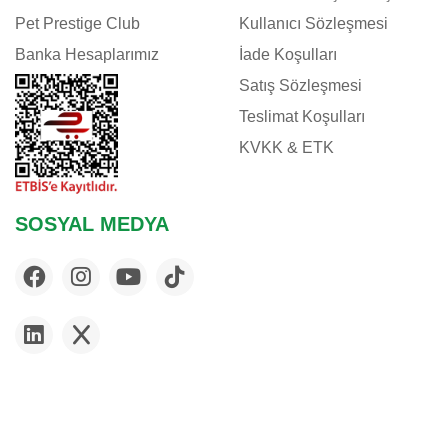
Pet Prestige Club
Kullanıcı Sözleşmesi
Banka Hesaplarımız
İade Koşulları
Satış Sözleşmesi
Teslimat Koşulları
KVKK & ETK
SOSYAL MEDYA