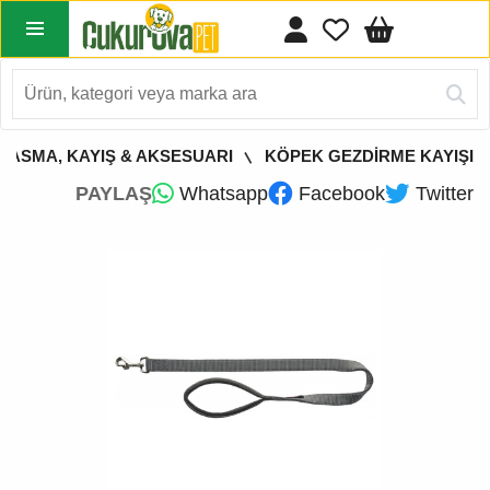
TASMA, KAYIŞ & AKSESUARI
KÖPEK GEZDİRME KAYIŞI
PAYLAŞ
Whatsapp
Facebook
Twitter