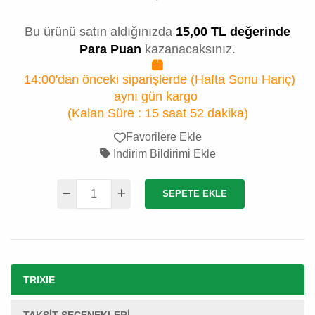
Bu ürünü satın aldığınızda
15,00 TL değerinde
Para Puan
kazanacaksınız.
14:00'dan önceki siparişlerde (Hafta Sonu Hariç)
aynı gün kargo
(Kalan Süre :
15 saat 52 dakika
)
Favorilere Ekle
İndirim Bildirimi Ekle
SEPETE EKLE
TRIXIE