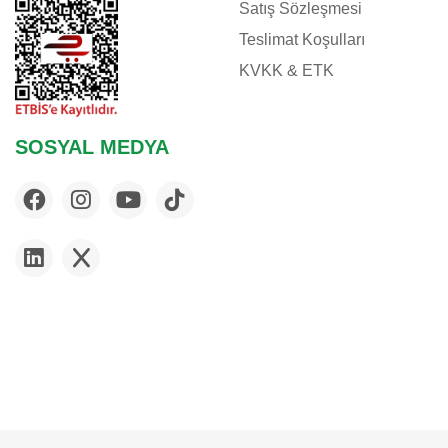
Satış Sözleşmesi
Teslimat Koşulları
KVKK & ETK
SOSYAL MEDYA