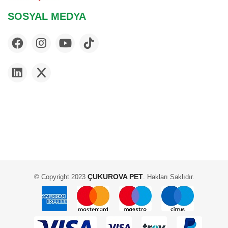
SOSYAL MEDYA
ÇUKUROVA PET
© Copyright 2023
. Hakları Saklıdır.