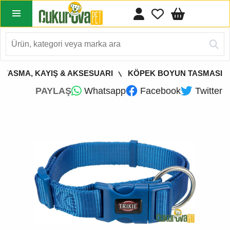
 TASMA, KAYIŞ & AKSESUARI
KÖPEK BOYUN TASMASI
PAYLAŞ
Whatsapp
Facebook
Twitter