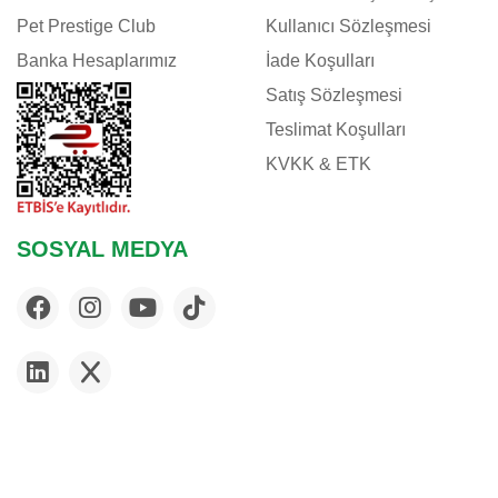
Pet Prestige Club
Kullanıcı Sözleşmesi
Banka Hesaplarımız
İade Koşulları
Satış Sözleşmesi
Teslimat Koşulları
KVKK & ETK
SOSYAL MEDYA