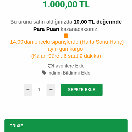
1.000,00 TL
Bu ürünü satın aldığınızda
10,00 TL değerinde
Para Puan
kazanacaksınız.
14:00'dan önceki siparişlerde (Hafta Sonu Hariç)
aynı gün kargo
(Kalan Süre :
6 saat 9 dakika
)
Favorilere Ekle
İndirim Bildirimi Ekle
SEPETE EKLE
TRIXIE