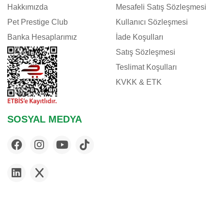
Hakkımızda
Mesafeli Satış Sözleşmesi
Pet Prestige Club
Kullanıcı Sözleşmesi
Banka Hesaplarımız
İade Koşulları
Satış Sözleşmesi
Teslimat Koşulları
KVKK & ETK
SOSYAL MEDYA