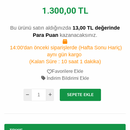
1.300,00 TL
Bu ürünü satın aldığınızda
13,00 TL değerinde
Para Puan
kazanacaksınız.
14:00'dan önceki siparişlerde (Hafta Sonu Hariç)
aynı gün kargo
(Kalan Süre :
10 saat 1 dakika
)
Favorilere Ekle
İndirim Bildirimi Ekle
SEPETE EKLE