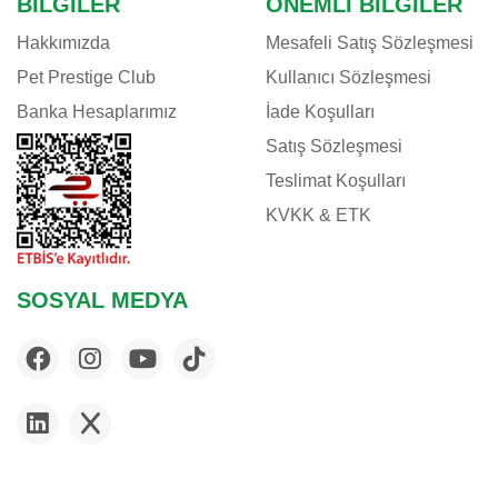
BILGILER
ÖNEMLI BILGILER
Hakkımızda
Mesafeli Satış Sözleşmesi
Pet Prestige Club
Kullanıcı Sözleşmesi
Banka Hesaplarımız
İade Koşulları
Satış Sözleşmesi
Teslimat Koşulları
KVKK & ETK
SOSYAL MEDYA