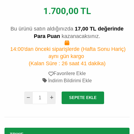
1.700,00 TL
Bu ürünü satın aldığınızda
17,00 TL değerinde
Para Puan
kazanacaksınız.
14:00'dan önceki siparişlerde (Hafta Sonu Hariç)
aynı gün kargo
(Kalan Süre :
26 saat 41 dakika
)
Favorilere Ekle
İndirim Bildirimi Ekle
SEPETE EKLE