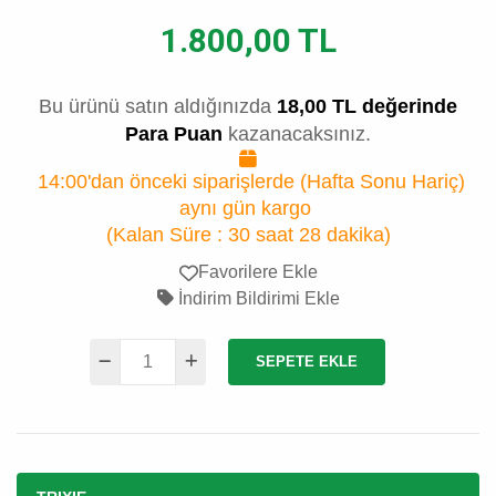
1.800,00 TL
Bu ürünü satın aldığınızda
18,00 TL değerinde
Para Puan
kazanacaksınız.
14:00'dan önceki siparişlerde (Hafta Sonu Hariç)
aynı gün kargo
(Kalan Süre :
30 saat 28 dakika
)
Favorilere Ekle
İndirim Bildirimi Ekle
SEPETE EKLE