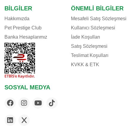
BILGILER
ÖNEMLI BILGILER
Hakkımızda
Mesafeli Satış Sözleşmesi
Pet Prestige Club
Kullanıcı Sözleşmesi
Banka Hesaplarımız
İade Koşulları
Satış Sözleşmesi
Teslimat Koşulları
KVKK & ETK
SOSYAL MEDYA