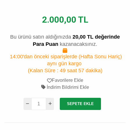
2.000,00 TL
Bu ürünü satın aldığınızda
20,00 TL değerinde
Para Puan
kazanacaksınız.
14:00'dan önceki siparişlerde (Hafta Sonu Hariç)
aynı gün kargo
(Kalan Süre :
49 saat 57 dakika
)
Favorilere Ekle
İndirim Bildirimi Ekle
SEPETE EKLE