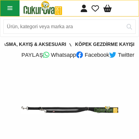
TASMA, KAYIŞ & AKSESUARI
KÖPEK GEZDİRME KAYIŞI
PAYLAŞ
Whatsapp
Facebook
Twitter