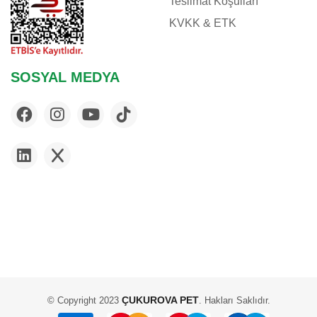
Teslimat Koşulları
KVKK & ETK
SOSYAL MEDYA
ÇUKUROVA PET
© Copyright 2023
. Hakları Saklıdır.