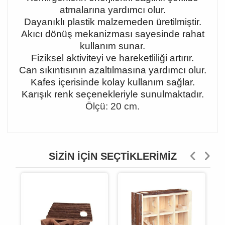
atmalarına yardımcı olur.
Dayanıklı plastik malzemeden üretilmiştir.
Akıcı dönüş mekanizması sayesinde rahat
kullanım sunar.
Fiziksel aktiviteyi ve hareketliliği artırır.
Can sıkıntısının azaltılmasına yardımcı olur.
Kafes içerisinde kolay kullanım sağlar.
Karışık renk seçenekleriyle sunulmaktadır.
Ölçü: 20 cm.
SIZIN İÇIN SEÇTIKLERIMIZ