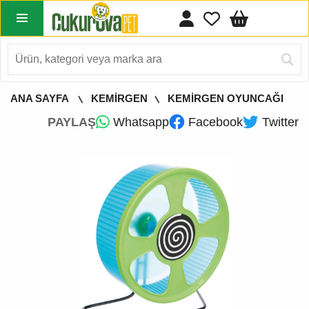
ANA SAYFA
KEMİRGEN
KEMİRGEN OYUNCAĞI
PAYLAŞ
Whatsapp
Facebook
Twitter