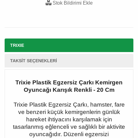
Stok Bildirimi Ekle
TRIXIE
TAKSIT SEÇENEKLERI
Trixie Plastik Egzersiz Çarkı Kemirgen
Oyuncağı Karışık Renkli - 20 Cm
Trixie Plastik Egzersiz Çarkı, hamster, fare
ve benzeri küçük kemirgenlerin günlük
hareket ihtiyacını karşılamak için
tasarlanmış eğlenceli ve sağlıklı bir aktivite
oyuncağıdır. Düzenli egzersizi