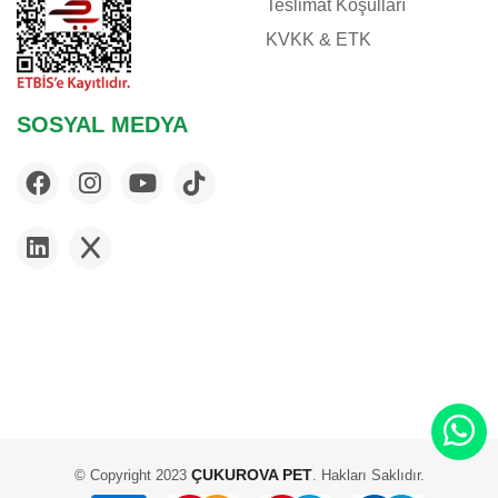
Teslimat Koşulları
KVKK & ETK
SOSYAL MEDYA
ÇUKUROVA PET
© Copyright 2023
. Hakları Saklıdır.