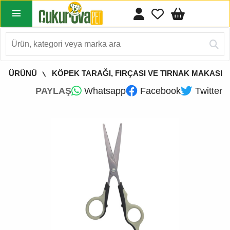
IM ÜRÜNÜ
KÖPEK TARAĞI, FIRÇASI VE TIRNAK MAKASI
PAYLAŞ
Whatsapp
Facebook
Twitter