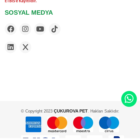
SOSYAL MEDYA
ÇUKUROVA PET
© Copyright 2023
. Hakları Saklıdır.