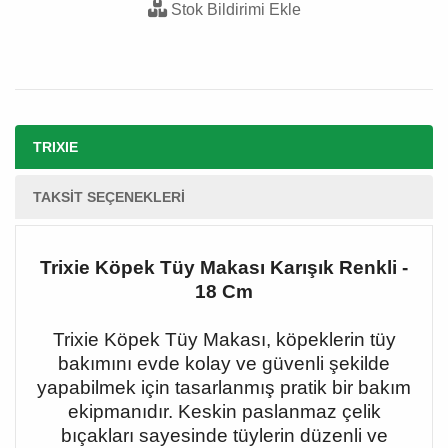
Stok Bildirimi Ekle
TRIXIE
TAKSIT SEÇENEKLERI
Trixie Köpek Tüy Makası Karışık Renkli -
18 Cm
Trixie Köpek Tüy Makası, köpeklerin tüy
bakımını evde kolay ve güvenli şekilde
yapabilmek için tasarlanmış pratik bir bakım
ekipmanıdır. Keskin paslanmaz çelik
bıçakları sayesinde tüylerin düzenli ve