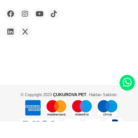
ÇUKUROVA PET
© Copyright 2023
. Hakları Saklıdır.