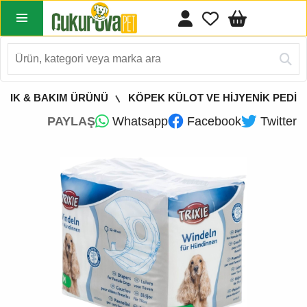
LIK & BAKIM ÜRÜNÜ
KÖPEK KÜLOT VE HİJYENİK PEDİ
PAYLAŞ
Whatsapp
Facebook
Twitter