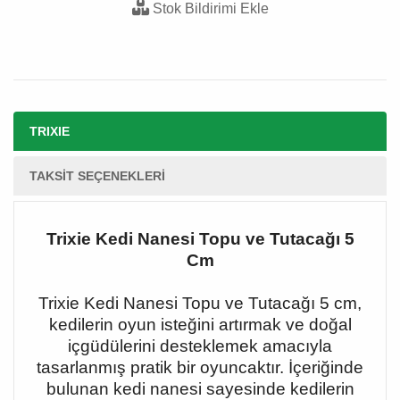
Stok Bildirimi Ekle
TRIXIE
TAKSIT SEÇENEKLERI
Trixie Kedi Nanesi Topu ve Tutacağı 5
Cm
Trixie Kedi Nanesi Topu ve Tutacağı 5 cm,
kedilerin oyun isteğini artırmak ve doğal
içgüdülerini desteklemek amacıyla
tasarlanmış pratik bir oyuncaktır. İçeriğinde
bulunan kedi nanesi sayesinde kedilerin