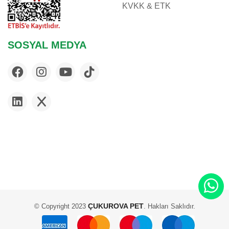
KVKK & ETK
SOSYAL MEDYA
ÇUKUROVA PET
© Copyright 2023
. Hakları Saklıdır.