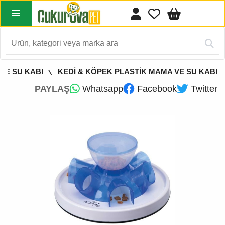
VE SU KABI
KEDİ & KÖPEK PLASTİK MAMA VE SU KABI
PAYLAŞ
Whatsapp
Facebook
Twitter