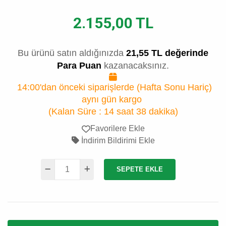
2.155,00 TL
Bu ürünü satın aldığınızda
21,55 TL değerinde
Para Puan
kazanacaksınız.
14:00'dan önceki siparişlerde (Hafta Sonu Hariç)
aynı gün kargo
(Kalan Süre :
14 saat 38 dakika
)
Favorilere Ekle
İndirim Bildirimi Ekle
SEPETE EKLE