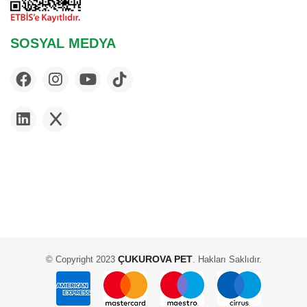
SOSYAL MEDYA
ÇUKUROVA PET
© Copyright 2023
. Hakları Saklıdır.