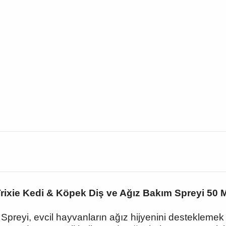
rixie Kedi & Köpek Diş ve Ağız Bakım Spreyi 50 
Spreyi, evcil hayvanların ağız hijyenini desteklemek