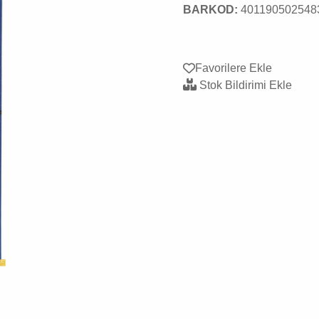
BARKOD:
401190502548
Favorilere Ekle
Stok Bildirimi Ekle