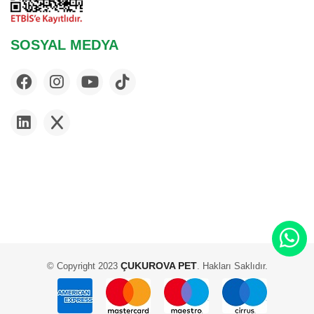
SOSYAL MEDYA
ÇUKUROVA PET
© Copyright 2023
. Hakları Saklıdır.