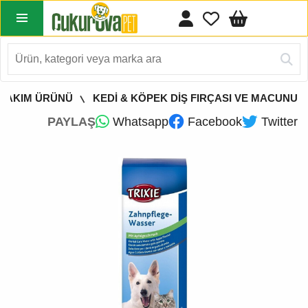
 BAKIM ÜRÜNÜ
KEDİ & KÖPEK DİŞ FIRÇASI VE MACUNU
PAYLAŞ
Whatsapp
Facebook
Twitter