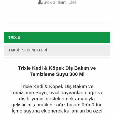
Stok Bildirimi Ekle
TRIXIE
TAKSIT SEÇENEKLERI
Trixie Kedi & Köpek Diş Bakım ve
Temizleme Suyu 300 Ml
Trixie Kedi & Köpek Diş Bakım ve
Temizleme Suyu, evcil hayvanların ağız ve
diş hijyenini desteklemek amacıyla
geliştirilmiş pratik bir ağız bakım ürünüdür.
İçme suyuna eklenerek kullanılan bu özel