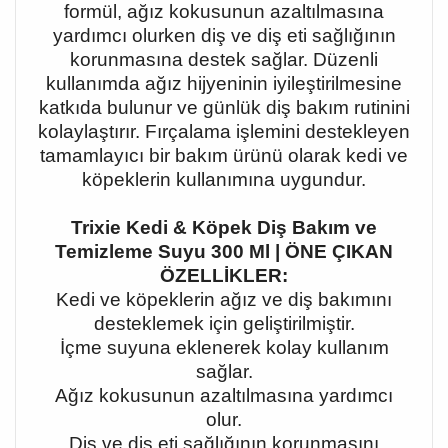
formül, ağız kokusunun azaltılmasına
yardımcı olurken diş ve diş eti sağlığının
korunmasına destek sağlar. Düzenli
kullanımda ağız hijyeninin iyileştirilmesine
katkıda bulunur ve günlük diş bakım rutinini
kolaylaştırır. Fırçalama işlemini destekleyen
tamamlayıcı bir bakım ürünü olarak kedi ve
köpeklerin kullanımına uygundur.
Trixie Kedi & Köpek Diş Bakım ve
Temizleme Suyu 300 Ml | ÖNE ÇIKAN
ÖZELLİKLER:
Kedi ve köpeklerin ağız ve diş bakımını
desteklemek için geliştirilmiştir.
İçme suyuna eklenerek kolay kullanım
sağlar.
Ağız kokusunun azaltılmasına yardımcı
olur.
Diş ve diş eti sağlığının korunmasını