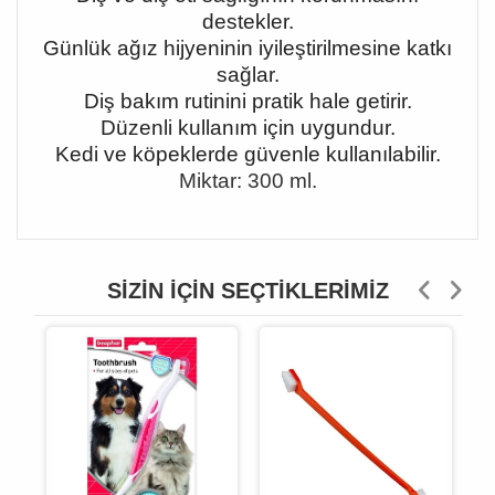
destekler.
Günlük ağız hijyeninin iyileştirilmesine katkı
sağlar.
Diş bakım rutinini pratik hale getirir.
Düzenli kullanım için uygundur.
Kedi ve köpeklerde güvenle kullanılabilir.
Miktar: 300 ml.
SIZIN İÇIN SEÇTIKLERIMIZ