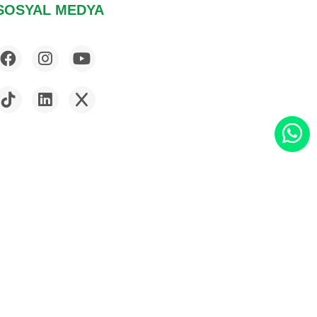
SOSYAL MEDYA