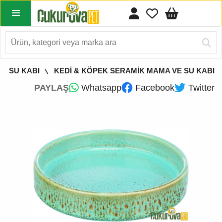
E SU KABI
KEDİ & KÖPEK SERAMİK MAMA VE SU KABI
PAYLAŞ
Whatsapp
Facebook
Twitter