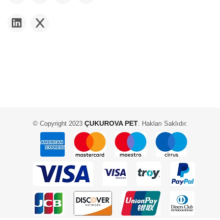
ÇUKUROVA PET
© Copyright 2023
. Hakları Saklıdır.