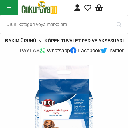
 & BAKIM ÜRÜNÜ
KÖPEK TUVALET PED VE AKSESUARI
PAYLAŞ
Whatsapp
Facebook
Twitter