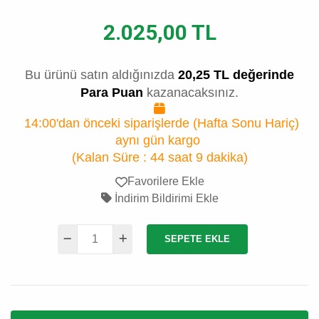
2.025,00 TL
Bu ürünü satın aldığınızda
20,25 TL değerinde
Para Puan
kazanacaksınız.
14:00'dan önceki siparişlerde (Hafta Sonu Hariç)
aynı gün kargo
(Kalan Süre :
44 saat 9 dakika
)
Favorilere Ekle
İndirim Bildirimi Ekle
SEPETE EKLE