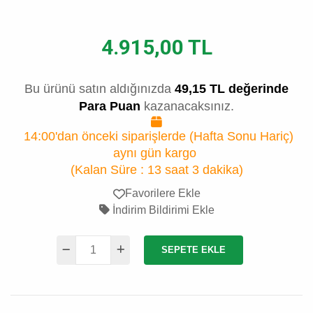
4.915,00 TL
Bu ürünü satın aldığınızda
49,15 TL değerinde
Para Puan
kazanacaksınız.
14:00'dan önceki siparişlerde (Hafta Sonu Hariç)
aynı gün kargo
(Kalan Süre :
13 saat 3 dakika
)
Favorilere Ekle
İndirim Bildirimi Ekle
SEPETE EKLE