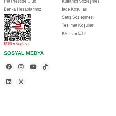
Pet Prestige Club
Kullanıcı Sözleşmesi
Banka Hesaplarımız
İade Koşulları
Satış Sözleşmesi
Teslimat Koşulları
KVKK & ETK
SOSYAL MEDYA