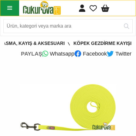
TASMA, KAYIŞ & AKSESUARI
KÖPEK GEZDİRME KAYIŞI
PAYLAŞ
Whatsapp
Facebook
Twitter