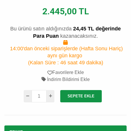
2.445,00 TL
Bu ürünü satın aldığınızda
24,45 TL değerinde
Para Puan
kazanacaksınız.
14:00'dan önceki siparişlerde (Hafta Sonu Hariç)
aynı gün kargo
(Kalan Süre :
46 saat 49 dakika
)
Favorilere Ekle
İndirim Bildirimi Ekle
SEPETE EKLE