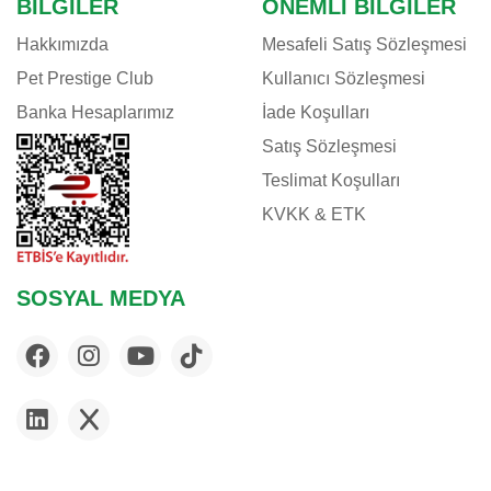
BILGILER
ÖNEMLI BILGILER
Hakkımızda
Mesafeli Satış Sözleşmesi
Pet Prestige Club
Kullanıcı Sözleşmesi
Banka Hesaplarımız
İade Koşulları
Satış Sözleşmesi
Teslimat Koşulları
KVKK & ETK
SOSYAL MEDYA