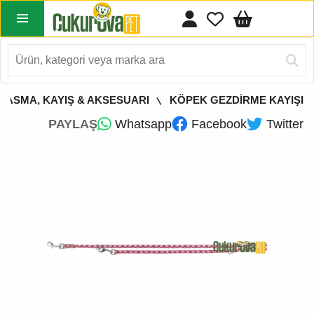
TASMA, KAYIŞ & AKSESUARI
KÖPEK GEZDİRME KAYIŞI
PAYLAŞ
Whatsapp
Facebook
Twitter