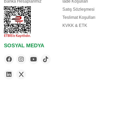
Banka Hesaplarımız
İade Koşulları
Satış Sözleşmesi
Teslimat Koşulları
KVKK & ETK
SOSYAL MEDYA