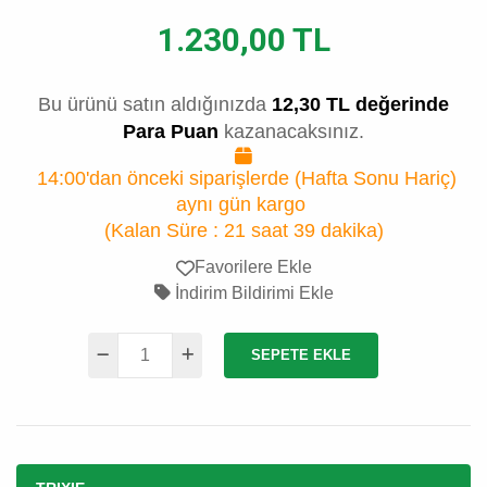
1.230,00 TL
Bu ürünü satın aldığınızda
12,30 TL değerinde
Para Puan
kazanacaksınız.
14:00'dan önceki siparişlerde (Hafta Sonu Hariç)
aynı gün kargo
(Kalan Süre :
21 saat 39 dakika
)
Favorilere Ekle
İndirim Bildirimi Ekle
SEPETE EKLE