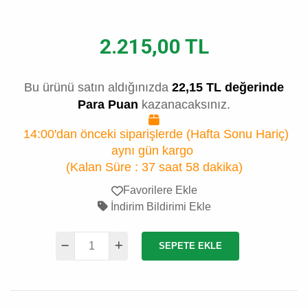
2.215,00 TL
Bu ürünü satın aldığınızda
22,15 TL değerinde
Para Puan
kazanacaksınız.
14:00'dan önceki siparişlerde (Hafta Sonu Hariç)
aynı gün kargo
(Kalan Süre :
37 saat 58 dakika
)
Favorilere Ekle
İndirim Bildirimi Ekle
SEPETE EKLE