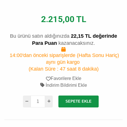
2.215,00 TL
Bu ürünü satın aldığınızda
22,15 TL değerinde
Para Puan
kazanacaksınız.
14:00'dan önceki siparişlerde (Hafta Sonu Hariç)
aynı gün kargo
(Kalan Süre :
47 saat 8 dakika
)
Favorilere Ekle
İndirim Bildirimi Ekle
SEPETE EKLE