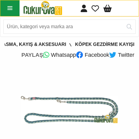
TASMA, KAYIŞ & AKSESUARI
KÖPEK GEZDİRME KAYIŞI
PAYLAŞ
Whatsapp
Facebook
Twitter