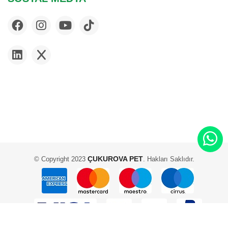
ÇUKUROVA PET
© Copyright 2023
. Hakları Saklıdır.