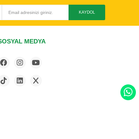
KAYDOL
SOSYAL MEDYA