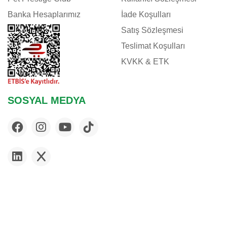
Banka Hesaplarımız
İade Koşulları
Satış Sözleşmesi
Teslimat Koşulları
KVKK & ETK
SOSYAL MEDYA