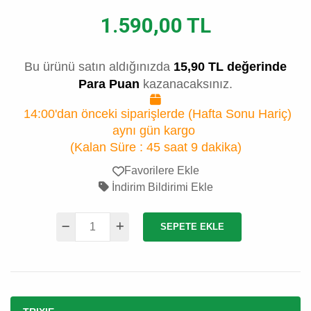
1.590,00 TL
Bu ürünü satın aldığınızda
15,90 TL değerinde
Para Puan
kazanacaksınız.
14:00'dan önceki siparişlerde (Hafta Sonu Hariç)
aynı gün kargo
(Kalan Süre :
45 saat 9 dakika
)
Favorilere Ekle
İndirim Bildirimi Ekle
SEPETE EKLE