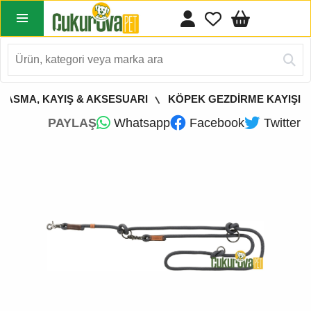
TASMA, KAYIŞ & AKSESUARI
KÖPEK GEZDİRME KAYIŞI
PAYLAŞ
Whatsapp
Facebook
Twitter