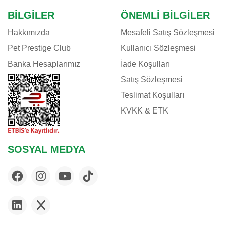
BILGILER
ÖNEMLI BILGILER
Hakkımızda
Mesafeli Satış Sözleşmesi
Pet Prestige Club
Kullanıcı Sözleşmesi
Banka Hesaplarımız
İade Koşulları
Satış Sözleşmesi
Teslimat Koşulları
KVKK & ETK
SOSYAL MEDYA