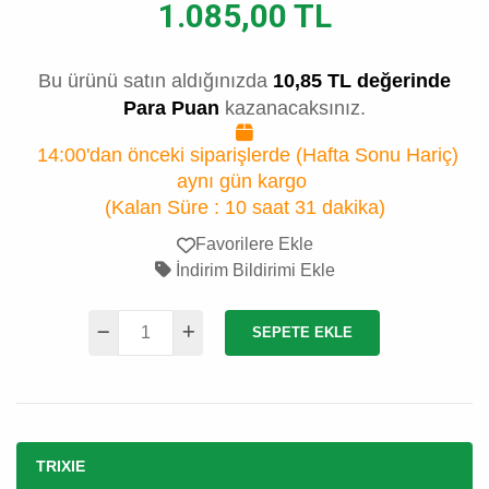
1.085,00 TL
Bu ürünü satın aldığınızda
10,85 TL değerinde
Para Puan
kazanacaksınız.
14:00'dan önceki siparişlerde (Hafta Sonu Hariç)
aynı gün kargo
(Kalan Süre :
10 saat 31 dakika
)
Favorilere Ekle
İndirim Bildirimi Ekle
SEPETE EKLE
TRIXIE